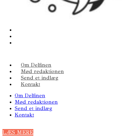
Om Delfinen
Mød redaktionen
Send et indlæg
Kontakt
Om Delfinen
Mød redaktionen
Send et indlæg
Kontakt
LÆS MERE