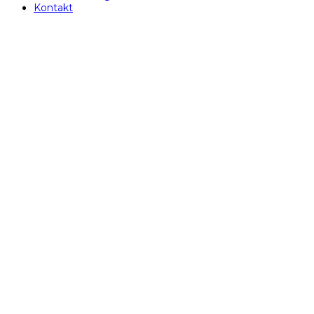
Kontakt