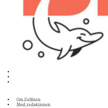
Om Delfinen
Mød redaktionen