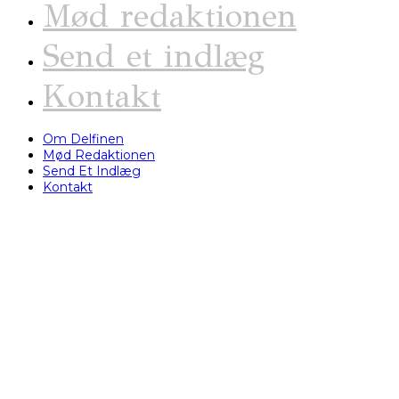
Mød redaktionen
Send et indlæg
Kontakt
Om Delfinen
Mød Redaktionen
Send Et Indlæg
Kontakt