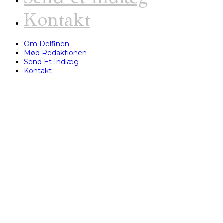
Kontakt
Om Delfinen
Mød Redaktionen
Send Et Indlæg
Kontakt