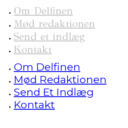
Om Delfinen
Mød redaktionen
Send et indlæg
Kontakt
Om Delfinen
Mød Redaktionen
Send Et Indlæg
Kontakt