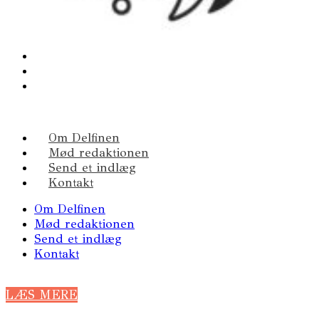
Om Delfinen
Mød redaktionen
Send et indlæg
Kontakt
Om Delfinen
Mød redaktionen
Send et indlæg
Kontakt
LÆS MERE