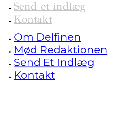
Send et indlæg
Kontakt
Om Delfinen
Mød Redaktionen
Send Et Indlæg
Kontakt