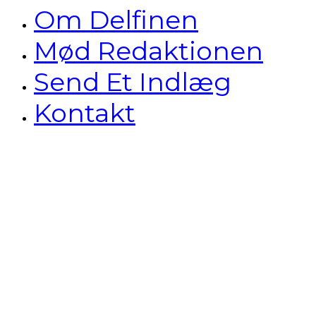
Om Delfinen
Mød Redaktionen
Send Et Indlæg
Kontakt