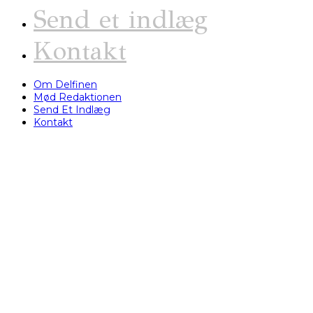
Send et indlæg
Kontakt
Om Delfinen
Mød Redaktionen
Send Et Indlæg
Kontakt