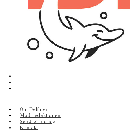
Om Delfinen
Mød redaktionen
Send et indlæg
Kontakt