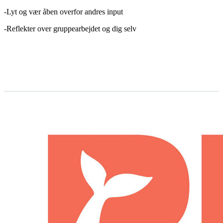
-Lyt og vær åben overfor andres input
-Reflekter over gruppearbejdet og dig selv