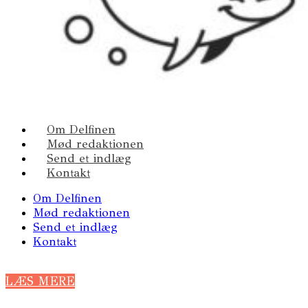
Om Delfinen
Mød redaktionen
Send et indlæg
Kontakt
Om Delfinen
Mød redaktionen
Send et indlæg
Kontakt
LÆS MERE