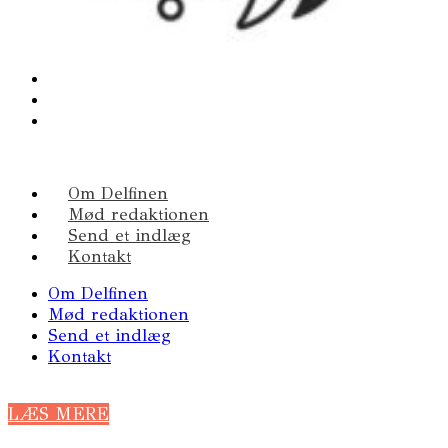
Om Delfinen
Mød redaktionen
Send et indlæg
Kontakt
Om Delfinen
Mød redaktionen
Send et indlæg
Kontakt
LÆS MERE