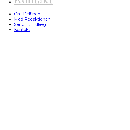
Kontakt
Om Delfinen
Mød Redaktionen
Send Et Indlæg
Kontakt