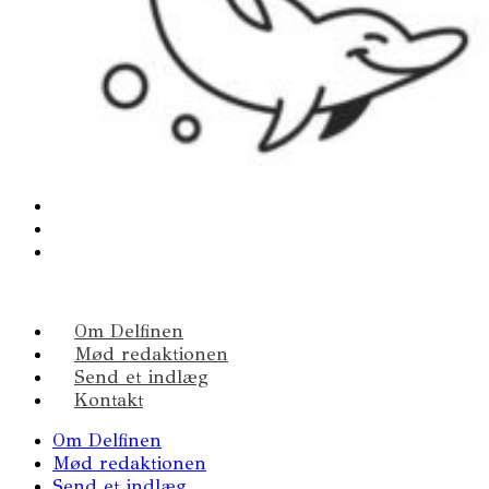
Om Delfinen
Mød redaktionen
Send et indlæg
Kontakt
Om Delfinen
Mød redaktionen
Send et indlæg