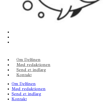
Om Delfinen
Mød redaktionen
Send et indlæg
Kontakt
Om Delfinen
Mød redaktionen
Send et indlæg
Kontakt