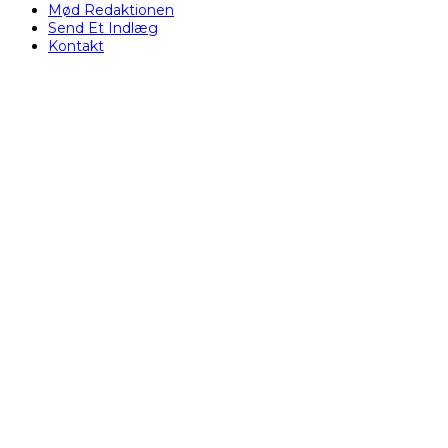
Mød Redaktionen
Send Et Indlæg
Kontakt