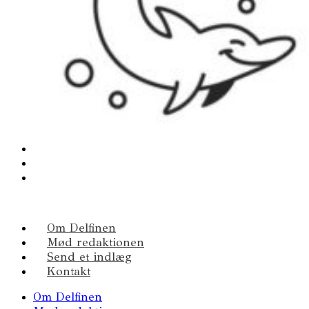
Om Delfinen
Mød redaktionen
Send et indlæg
Kontakt
Om Delfinen