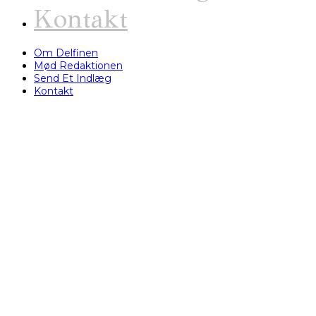
Kontakt
Om Delfinen
Mød Redaktionen
Send Et Indlæg
Kontakt