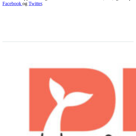
Facebook
og
Twitter
.