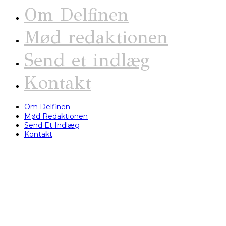
Om Delfinen
Mød redaktionen
Send et indlæg
Kontakt
Om Delfinen
Mød Redaktionen
Send Et Indlæg
Kontakt