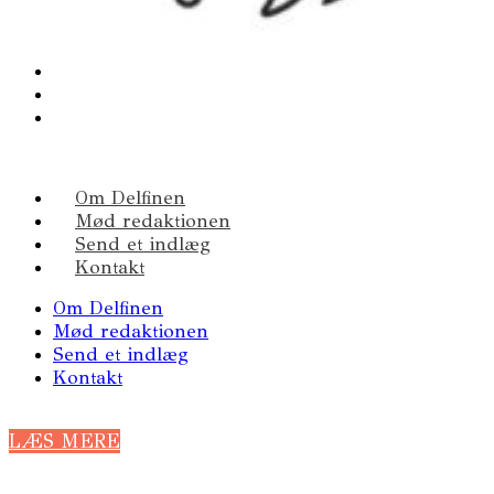
Om Delfinen
Mød redaktionen
Send et indlæg
Kontakt
Om Delfinen
Mød redaktionen
Send et indlæg
Kontakt
LÆS MERE