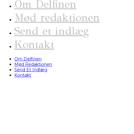
Om Delfinen
Mød redaktionen
Send et indlæg
Kontakt
Om Delfinen
Mød Redaktionen
Send Et Indlæg
Kontakt