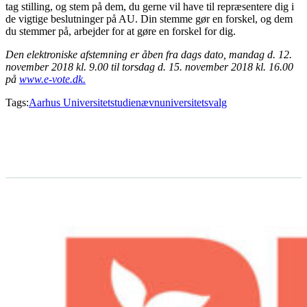
tag stilling, og stem på dem, du gerne vil have til repræsentere dig i
de vigtige beslutninger på AU. Din stemme gør en forskel, og dem
du stemmer på, arbejder for at gøre en forskel for dig.
Den elektroniske afstemning er åben fra dags dato, mandag d. 12.
november 2018 kl. 9.00 til torsdag d. 15. november 2018 kl. 16.00
på
www.e-vote.dk.
Tags:
Aarhus Universitet
studienævn
universitetsvalg