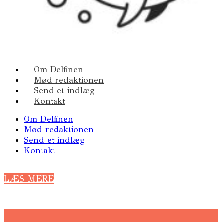
Om Delfinen
Mød redaktionen
Send et indlæg
Kontakt
Om Delfinen
Mød redaktionen
Send et indlæg
Kontakt
LÆS MERE