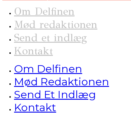
Om Delfinen
Mød redaktionen
Send et indlæg
Kontakt
Om Delfinen
Mød Redaktionen
Send Et Indlæg
Kontakt