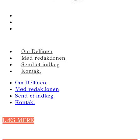
Om Delfinen
Mød redaktionen
Send et indlæg
Kontakt
Om Delfinen
Mød redaktionen
Send et indlæg
Kontakt
LÆS MERE