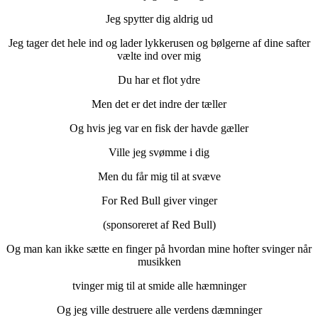
Jeg spytter dig aldrig ud
Jeg tager det hele ind og lader lykkerusen og bølgerne af dine safter
vælte ind over mig
Du har et flot ydre
Men det er det indre der tæller
Og hvis jeg var en fisk der havde gæller
Ville jeg svømme i dig
Men du får mig til at svæve
For Red Bull giver vinger
(sponsoreret af Red Bull)
Og man kan ikke sætte en finger på hvordan mine hofter svinger når
musikken
tvinger mig til at smide alle hæmninger
Og jeg ville destruere alle verdens dæmninger