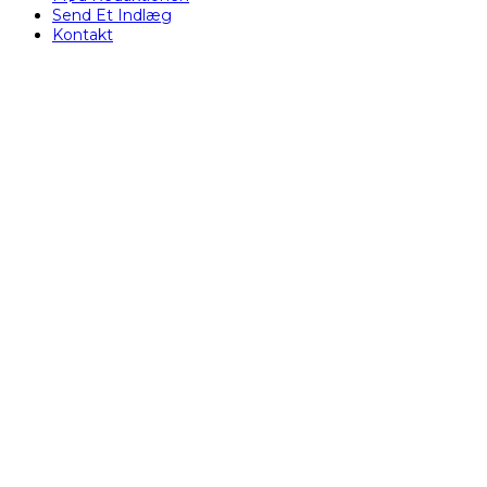
Send Et Indlæg
Kontakt