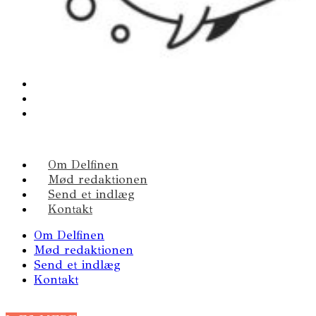
Om Delfinen
Mød redaktionen
Send et indlæg
Kontakt
Om Delfinen
Mød redaktionen
Send et indlæg
Kontakt