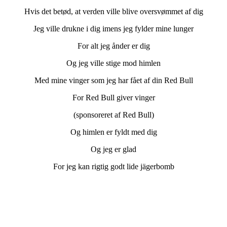
Hvis det betød, at verden ville blive oversvømmet af dig
Jeg ville drukne i dig imens jeg fylder mine lunger
For alt jeg ånder er dig
Og jeg ville stige mod himlen
Med mine vinger som jeg har fået af din Red Bull
For Red Bull giver vinger
(sponsoreret af Red Bull)
Og himlen er fyldt med dig
Og jeg er glad
For jeg kan rigtig godt lide jägerbomb