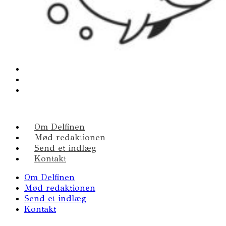
Om Delfinen
Mød redaktionen
Send et indlæg
Kontakt
Om Delfinen
Mød redaktionen
Send et indlæg
Kontakt