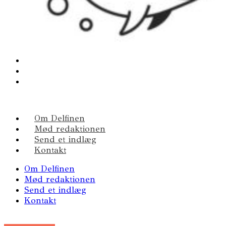
Om Delfinen
Mød redaktionen
Send et indlæg
Kontakt
Om Delfinen
Mød redaktionen
Send et indlæg
Kontakt