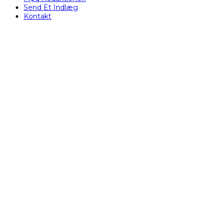
Send Et Indlæg
Kontakt