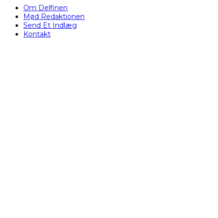
Om Delfinen
Mød Redaktionen
Send Et Indlæg
Kontakt