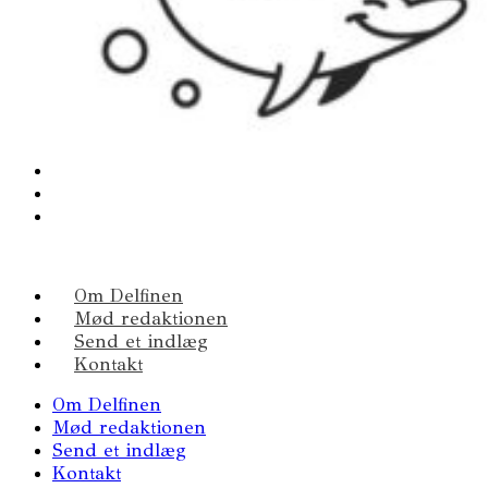
Om Delfinen
Mød redaktionen
Send et indlæg
Kontakt
Om Delfinen
Mød redaktionen
Send et indlæg
Kontakt