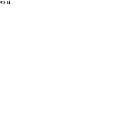
tte af