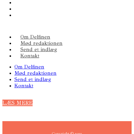
Om Delfinen
Mød redaktionen
Send et indlæg
Kontakt
Om Delfinen
Mød redaktionen
Send et indlæg
Kontakt
LÆS MERE
Copyright © 2023