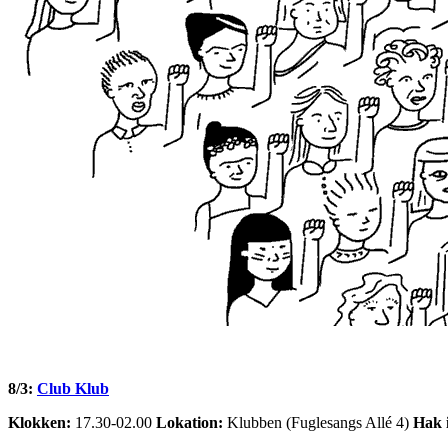
8/3:
Club Klub
Klokken:
17.30-02.00
Lokation:
Klubben (Fuglesangs Allé 4)
Hak 