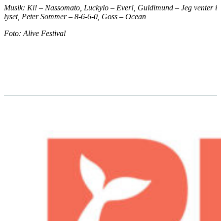
Musik: Ki! – Nassomato, Luckylo – Ever!, Guldimund – Jeg venter i
lyset, Peter Sommer – 8-6-6-0, Goss – Ocean
Foto: Alive Festival