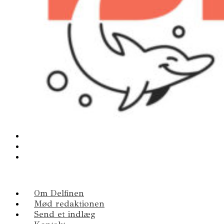
Om Delfinen
Mød redaktionen
Send et indlæg