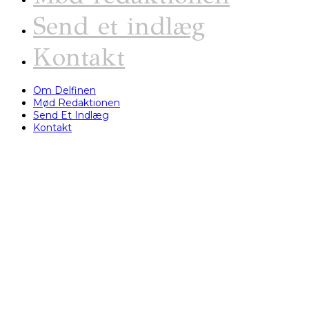
Send et indlæg
Kontakt
Om Delfinen
Mød Redaktionen
Send Et Indlæg
Kontakt