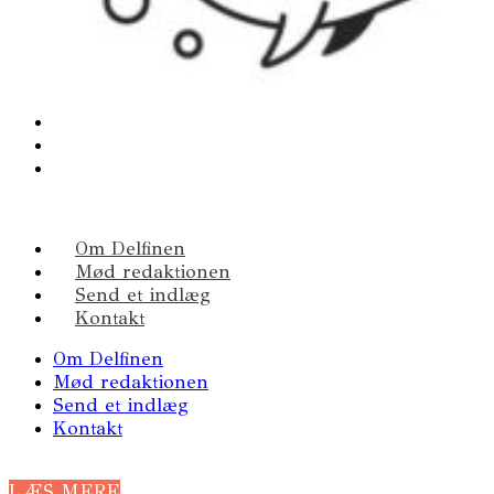
Om Delfinen
Mød redaktionen
Send et indlæg
Kontakt
Om Delfinen
Mød redaktionen
Send et indlæg
Kontakt
LÆS MERE