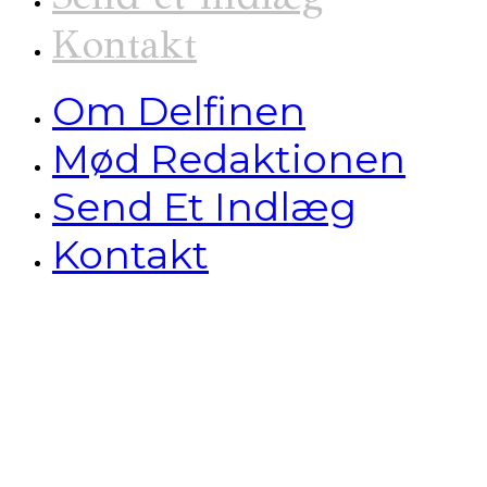
Kontakt
Om Delfinen
Mød Redaktionen
Send Et Indlæg
Kontakt