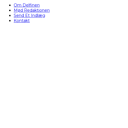
Om Delfinen
Mød Redaktionen
Send Et Indlæg
Kontakt