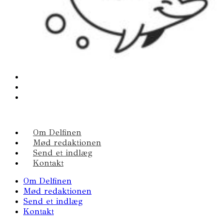
Om Delfinen
Mød redaktionen
Send et indlæg
Kontakt
Om Delfinen
Mød redaktionen
Send et indlæg
Kontakt