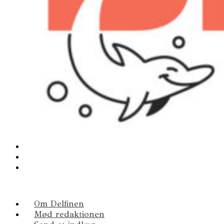
Om Delfinen
Mød redaktionen