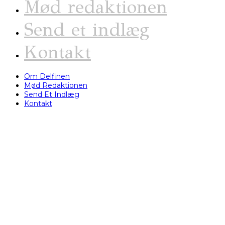
Mød redaktionen
Send et indlæg
Kontakt
Om Delfinen
Mød Redaktionen
Send Et Indlæg
Kontakt