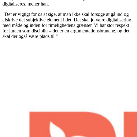
digitaliseres, mener han.
“Det er vigtigt for os at sige, at man ikke skal forsøge at gå ind og
afskrive det subjektive element i det. Det skal jo være digitalisering
med måde og inden for rimelighedens grænser. Vi har stor respekt
for juraen som disciplin – det er en argumentationsbranche, og det
skal der også være plads til.”