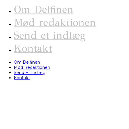
Om Delfinen
Mød redaktionen
Send et indlæg
Kontakt
Om Delfinen
Mød Redaktionen
Send Et Indlæg
Kontakt