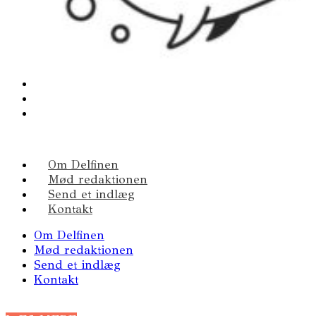
Om Delfinen
Mød redaktionen
Send et indlæg
Kontakt
Om Delfinen
Mød redaktionen
Send et indlæg
Kontakt