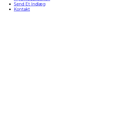
Send Et Indlæg
Kontakt