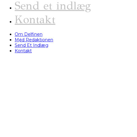
Send et indlæg
Kontakt
Om Delfinen
Mød Redaktionen
Send Et Indlæg
Kontakt