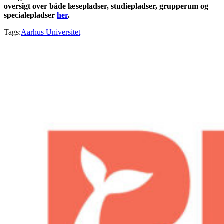
oversigt over både læsepladser, studiepladser, grupperum og
specialepladser
her
.
Tags:
Aarhus Universitet