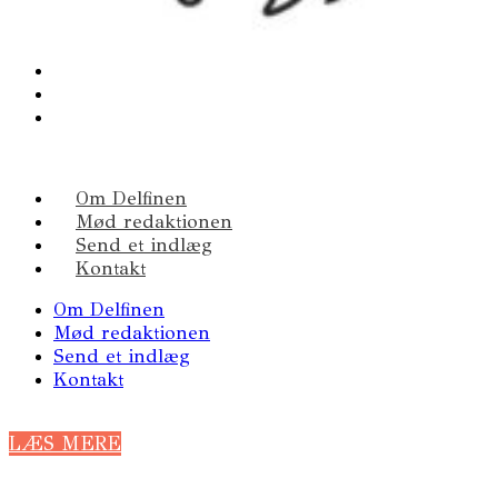
Om Delfinen
Mød redaktionen
Send et indlæg
Kontakt
Om Delfinen
Mød redaktionen
Send et indlæg
Kontakt
LÆS MERE