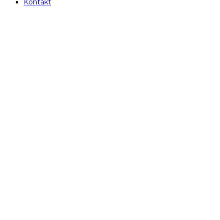
Kontakt