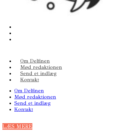
Om Delfinen
Mød redaktionen
Send et indlæg
Kontakt
Om Delfinen
Mød redaktionen
Send et indlæg
Kontakt
LÆS MERE