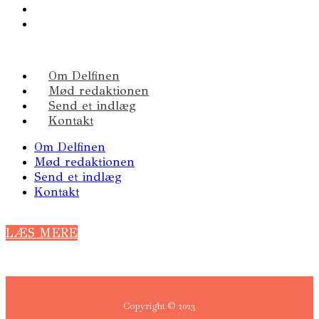
Om Delfinen
Mød redaktionen
Send et indlæg
Kontakt
Om Delfinen
Mød redaktionen
Send et indlæg
Kontakt
LÆS MERE
Copyright © 2023