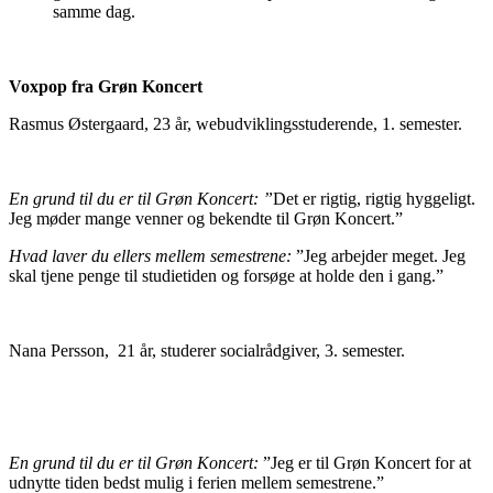
samme dag.
Voxpop fra Grøn Koncert
Rasmus Østergaard, 23 år, webudviklingsstuderende, 1. semester.
En grund til du er til Grøn Koncert: ”
Det er rigtig, rigtig hyggeligt.
Jeg møder mange venner og bekendte til Grøn Koncert.”
Hvad laver du ellers mellem semestrene:
”Jeg arbejder meget. Jeg
skal tjene penge til studietiden og forsøge at holde den i gang.”
Nana Persson, 21 år, studerer socialrådgiver, 3. semester.
En grund til du er til Grøn Koncert:
”Jeg er til Grøn Koncert for at
udnytte tiden bedst mulig i ferien mellem semestrene.”