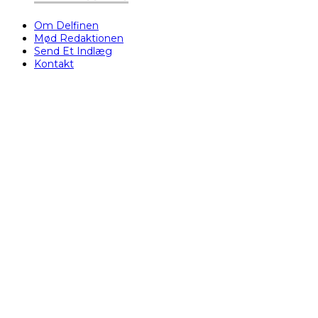
Om Delfinen
Mød Redaktionen
Send Et Indlæg
Kontakt