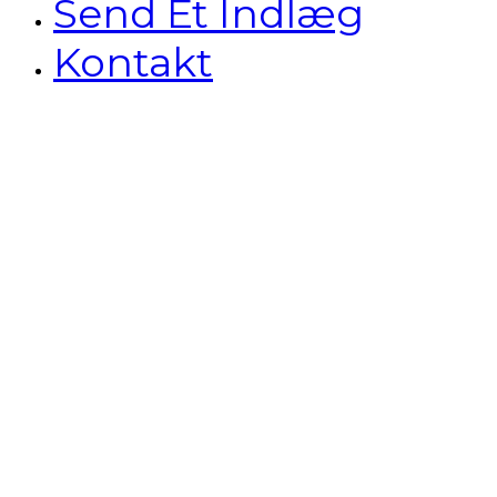
Send Et Indlæg
Kontakt