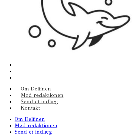
Om Delfinen
Mød redaktionen
Send et indlæg
Kontakt
Om Delfinen
Mød redaktionen
Send et indlæg