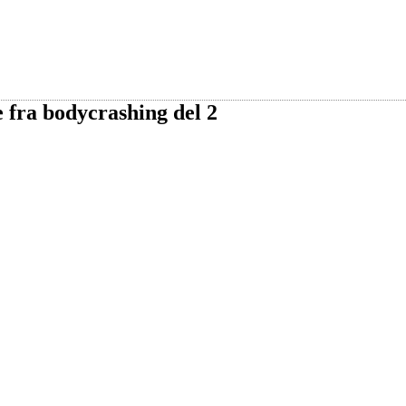
 fra bodycrashing del 2