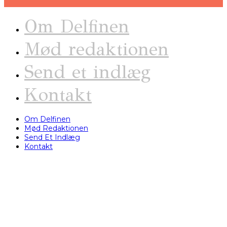
Om Delfinen
Mød redaktionen
Send et indlæg
Kontakt
Om Delfinen
Mød Redaktionen
Send Et Indlæg
Kontakt