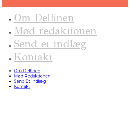
Om Delfinen
Mød redaktionen
Send et indlæg
Kontakt
Om Delfinen
Mød Redaktionen
Send Et Indlæg
Kontakt