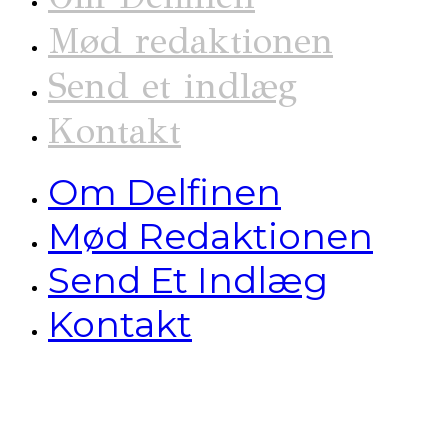
Mød redaktionen
Send et indlæg
Kontakt
Om Delfinen
Mød Redaktionen
Send Et Indlæg
Kontakt