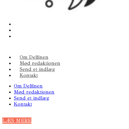
Om Delfinen
Mød redaktionen
Send et indlæg
Kontakt
Om Delfinen
Mød redaktionen
Send et indlæg
Kontakt
LÆS MERE