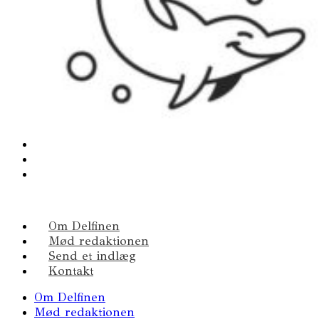
Om Delfinen
Mød redaktionen
Send et indlæg
Kontakt
Om Delfinen
Mød redaktionen