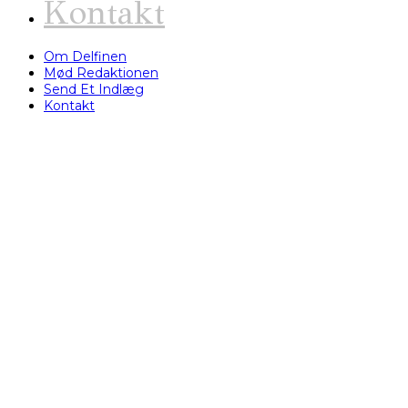
Kontakt
Om Delfinen
Mød Redaktionen
Send Et Indlæg
Kontakt