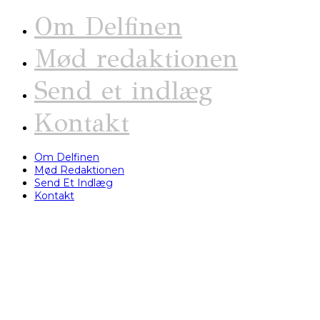
Om Delfinen
Mød redaktionen
Send et indlæg
Kontakt
Om Delfinen
Mød Redaktionen
Send Et Indlæg
Kontakt