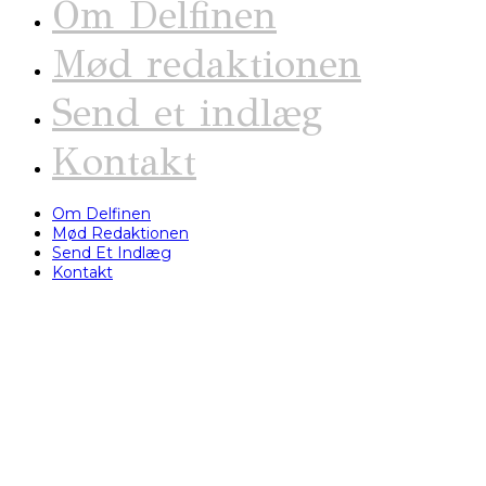
Om Delfinen
Mød redaktionen
Send et indlæg
Kontakt
Om Delfinen
Mød Redaktionen
Send Et Indlæg
Kontakt