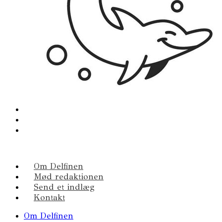
Om Delfinen
Mød redaktionen
Send et indlæg
Kontakt
Om Delfinen