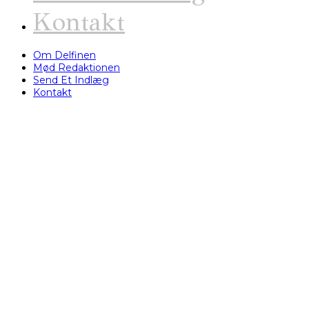
Kontakt
Om Delfinen
Mød Redaktionen
Send Et Indlæg
Kontakt