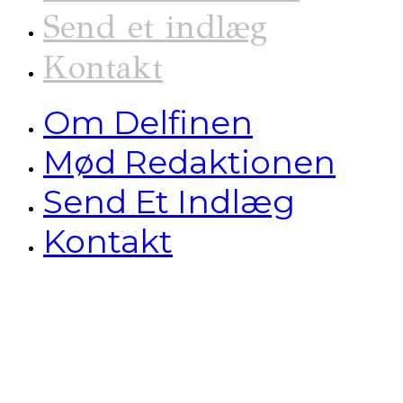
Send et indlæg
Kontakt
Om Delfinen
Mød Redaktionen
Send Et Indlæg
Kontakt