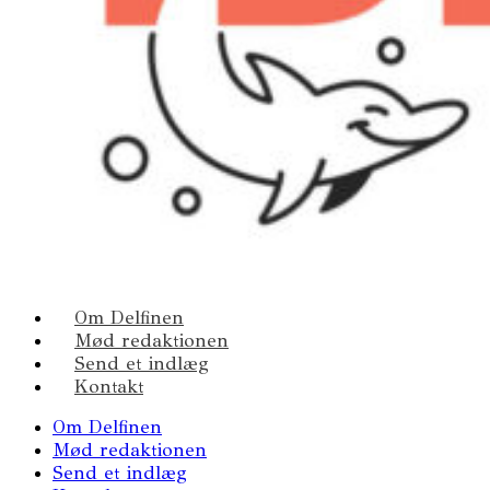
Om Delfinen
Mød redaktionen
Send et indlæg
Kontakt
Om Delfinen
Mød redaktionen
Send et indlæg