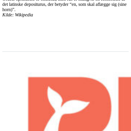
det latinske depositurus, der betyder “en, som skal aflægge sig (sine
horn)”.
Kilde: Wikipedia