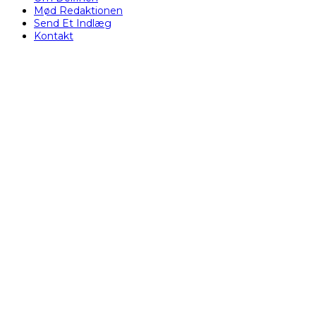
Mød Redaktionen
Send Et Indlæg
Kontakt